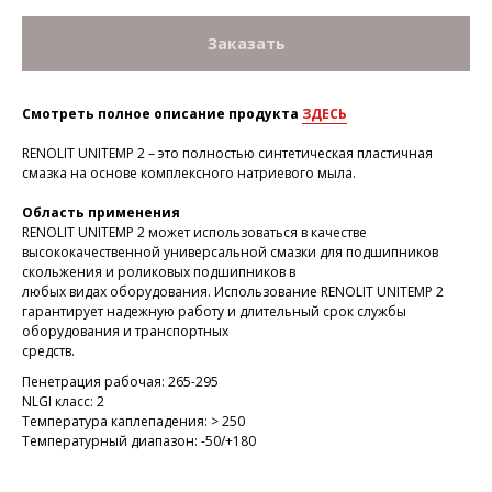
Заказать
Смотреть полное описание продукта
ЗДЕСЬ
RENOLIT UNITEMP 2 – это полностью синтетическая пластичная
смазка на основе комплексного натриевого мыла.
Область применения
RENOLIT UNITEMP 2 может использоваться в качестве
высококачественной универсальной смазки для подшипников
скольжения и роликовых подшипников в
любых видах оборудования. Использование RENOLIT UNITEMP 2
гарантирует надежную работу и длительный срок службы
оборудования и транспортных
средств.
Пенетрация рабочая: 265-295
NLGI класс: 2
Температура каплепадения: > 250
Температурный диапазон: -50/+180