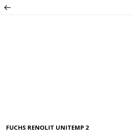
FUCHS RENOLIT UNITEMP 2