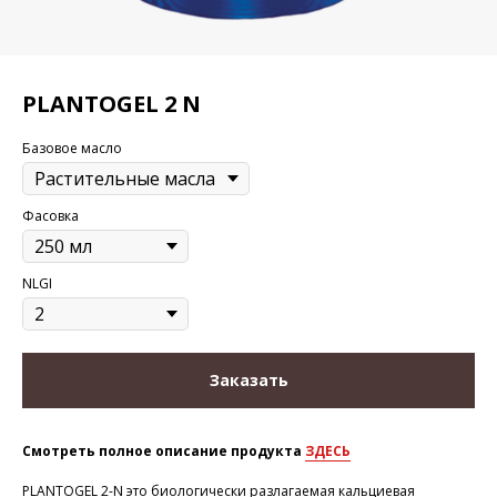
PLANTOGEL 2 N
Базовое масло
Фасовка
NLGI
Заказать
Смотреть полное описание продукта
ЗДЕСЬ
PLANTOGEL 2-N это биологически разлагаемая кальциевая