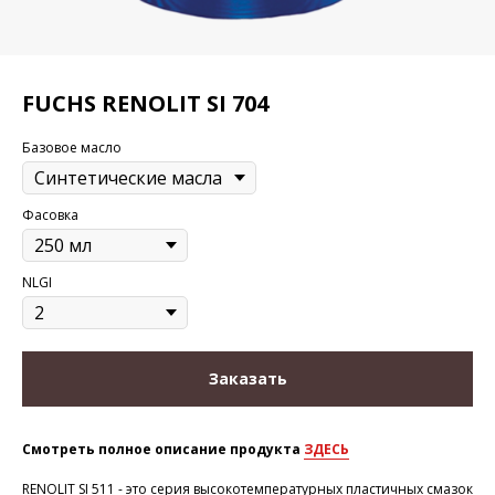
FUCHS RENOLIT SI 704
Базовое масло
Фасовка
NLGI
Заказать
Смотреть полное описание продукта
ЗДЕСЬ
RENOLIT SI 511 - это серия высокотемпературных пластичных смазок