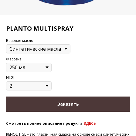
PLANTO MULTISPRAY
Базовое масло
Фасовка
NLGI
Заказать
Смотреть полное описание продукта
ЗДЕСЬ
RENOLIT GL – это пластичная смазка на основе смеси синтетических