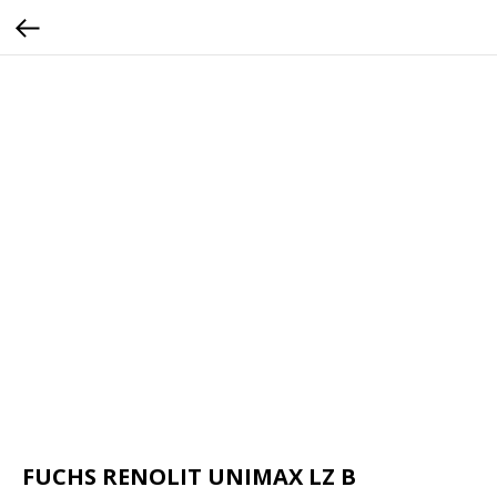
FUCHS RENOLIT UNIMAX LZ B