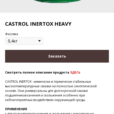
CASTROL INERTOX HEAVY
Фасовка
Заказать
Смотреть полное описание продукта
ЗДЕСЬ
CASTROL INERTOX –химически и термически стабильные
высокотемпературные смазки на полностью синтетической
основе. Они универсальны для долгосрочной смазки
подшипников качения и скольжения особенно при
неблагоприятных воздействиях окружающей среды.
ПРИМЕНЕНИЕ
• для подшипников качения и скольжения с максимально