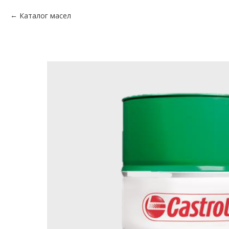
Каталог масел