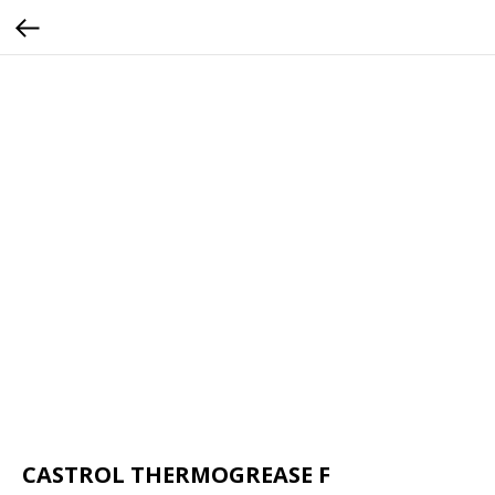
CASTROL THERMOGREASE F