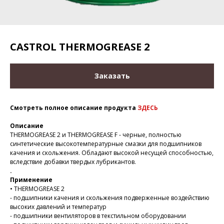
CASTROL THERMOGREASE 2
Заказать
Смотреть полное описание продукта
ЗДЕСЬ
Описание
THERMOGREASE 2 и THERMOGREASE F - черные, полностью
синтетические высокотемпературные смазки для подшипников
качения и скольжения. Обладают высокой несущей способностью,
вследствие добавки твердых лубрикантов.
.
Применение
• THERMOGREASE 2
- подшипники качения и скольжения подверженные воздействию
высоких давлений и температур
- подшипники вентиляторов в текстильном оборудовании