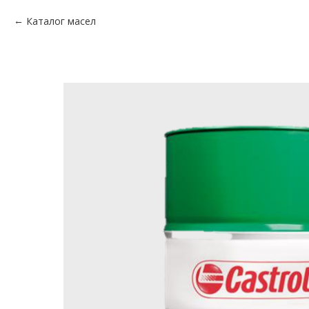
Каталог масел