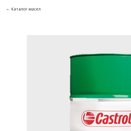
Каталог масел