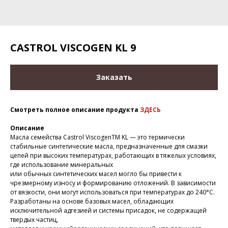
CASTROL VISCOGEN KL 9
Заказать
Смотреть полное описание продукта
ЗДЕСЬ
Описание
Масла семейства Castrol ViscogenTM KL — это термически
стабильные синтетические масла, предназначенные для смазки
цепей при высоких температурах, работающих в тяжелых условиях,
где использование минеральных
или обычных синтетических масел могло бы привести к
чрезмерному износу и формированию отложений. В зависимости
от вязкости, они могут использоваться при температурах до 240°C.
Разработаны на основе базовых масел, обладающих
исключительной адгезией и системы присадок, не содержащей
твердых частиц,