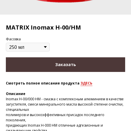
MATRIX Inomax H-00/HM
Фасовка
Заказать
Смотреть полное описание продукта
ЗДЕСЬ
Описание
Inomax H-00/000 HM - смазка с комплексным алюминием в качестве
загустителя, смеси минерального масла высокой степени очистки,
специальных
полимеров и высокоэффективных присадок последнего
поколения,
придающих Inomax H-000 HM отличные адгезионные и
смазывающие свойства.