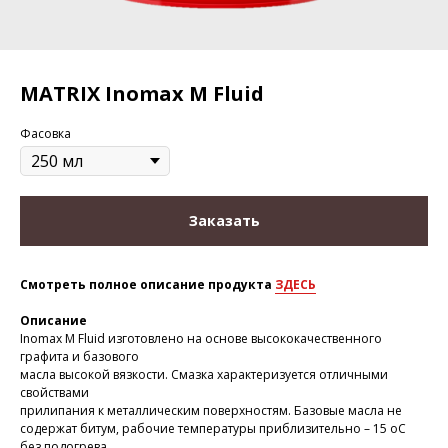
MATRIX Inomax M Fluid
Фасовка
Заказать
Смотреть полное описание продукта
ЗДЕСЬ
Описание
Inomax M Fluid изготовлено на основе высококачественного
графита и базового
масла высокой вязкости. Смазка характеризуется отличными
свойствами
прилипания к металлическим поверхностям. Базовые масла не
содержат битум, рабочие температуры приблизительно – 15 oC
без подогрева.