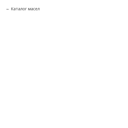
Каталог масел