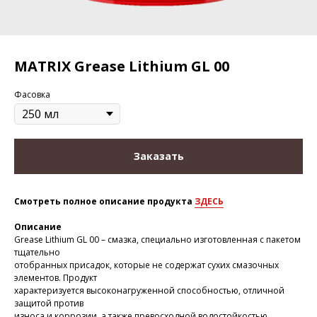
MATRIX Grease Lithium GL 00
Фасовка
Заказать
Смотреть полное описание продукта
ЗДЕСЬ
Описание
Grease Lithium GL 00 – смазка, специально изготовленная с пакетом
тщательно
отобранных присадок, которые не содержат сухих смазочных
элементов. Продукт
характеризуется высоконагруженной способностью, отличной
защитой против
износа и коррозии, а также превосходной водостойкостью.