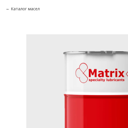
Каталог масел