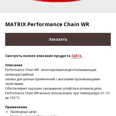
MATRIX Performance Chain WR
Заказать
Смотреть полное описание продукта
ЗДЕСЬ
Описание
Performance Chain WR - многоцелевая водоотталкивающая
антикоррозийная
смазка для цепных применений с высокими проникающими
свойствами.
Обеспечивает хорошее смазывание штифтов и роликов цепи.
Performance Chain WR можно использовать при температуре от -10
до 150 °C.
Применение
Приводные цепи