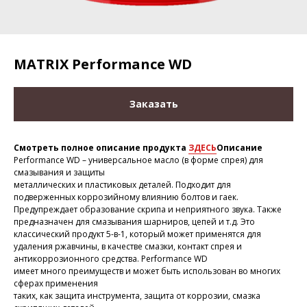
MATRIX Performance WD
Заказать
Смотреть полное описание продукта
ЗДЕСЬ
Описание
Performance WD – универсальное масло (в форме спрея) для
смазывания и защиты
металлических и пластиковых деталей. Подходит для
подверженных коррозийному влиянию болтов и гаек.
Предупреждает образование скрипа и неприятного звука. Также
предназначен для смазывания шарниров, цепей и т.д. Это
классический продукт 5-в-1, который может применятся для
удаления ржавчины, в качестве смазки, контакт спрея и
антикоррозионного средства. Performance WD
имеет много преимуществ и может быть использован во многих
сферах применения
таких, как защита инструмента, защита от коррозии, смазка