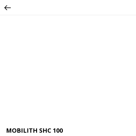
MOBILITH SHC 100