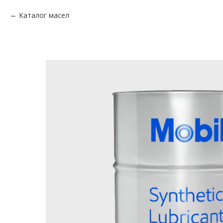
Каталог масел