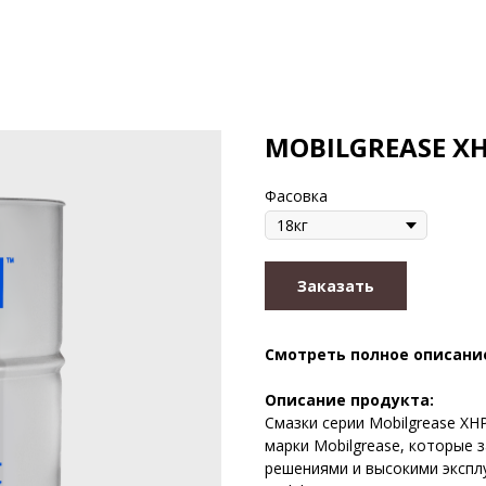
MOBILGREASE XH
Фасовка
Заказать
Смотреть полное описани
Описание продукта:
Смазки серии Mobilgrease X
марки Mobilgrease, которые
решениями и высокими экспл