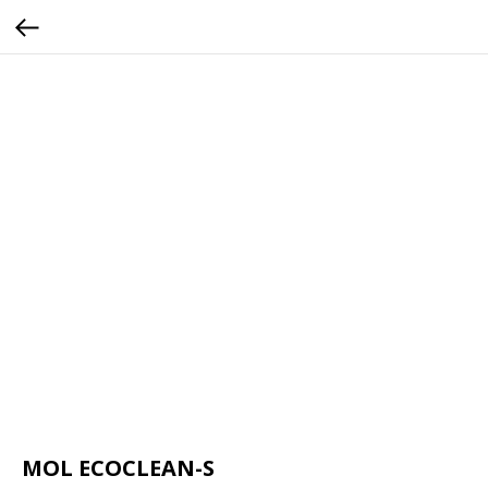
MOL ECOCLEAN-S