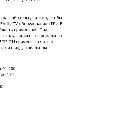
о разработаны для того, чтобы
 ЗАЩИТУ оборудования «ТРИ В
ласть применения. Они
 эксплуатации в экстремальных
ECISION применяются как в
так и в индустриальном
 40: 100
 до 170
305