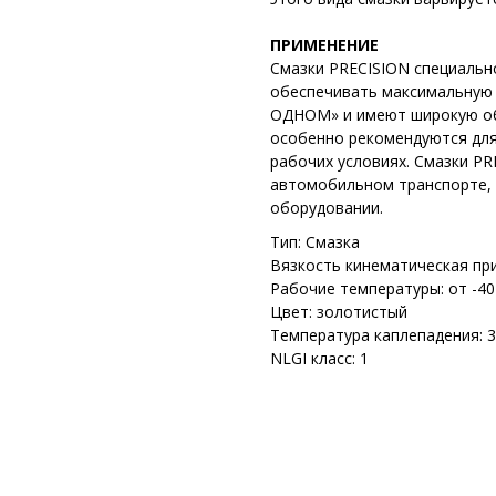
ПРИМЕНЕНИЕ
Смазки PRECISION специальн
обеспечивать максимальную
ОДНОМ» и имеют широкую об
особенно рекомендуются для
рабочих условиях. Смазки PR
автомобильном транспорте, 
оборудовании.
Тип: Смазка
Вязкость кинематическая при
Рабочие температуры: от -40
Цвет: золотистый
Температура каплепадения: 
NLGI класс: 1