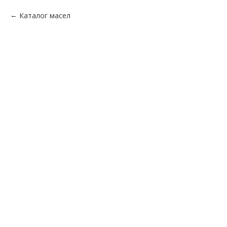
Каталог масел