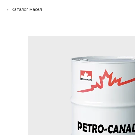
Каталог масел