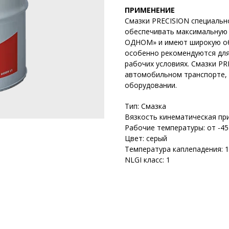
ПРИМЕНЕНИЕ
Смазки PRECISION специальн
обеспечивать максимальную
ОДНОМ» и имеют широкую об
особенно рекомендуются для
рабочих условиях. Смазки PR
автомобильном транспорте, 
оборудовании.
Тип: Смазка
Вязкость кинематическая при
Рабочие температуры: от -45
Цвет: серый
Температура каплепадения: 
NLGI класс: 1