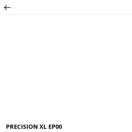
PRECISION XL EP00