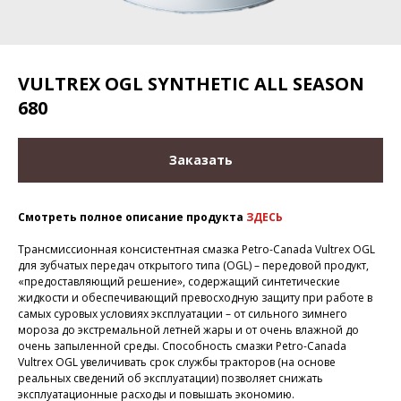
VULTREX OGL SYNTHETIC ALL SEASON
680
Заказать
Смотреть полное описание продукта
ЗДЕСЬ
Трансмиссионная консистентная смазка Petro-Canada Vultrex OGL
для зубчатых передач открытого типа (OGL) – передовой продукт,
«предоставляющий решение», содержащий синтетические
жидкости и обеспечивающий превосходную защиту при работе в
самых суровых условиях эксплуатации – от сильного зимнего
мороза до экстремальной летней жары и от очень влажной до
очень запыленной среды. Способность смазки Petro-Canada
Vultrex OGL увеличивать срок службы тракторов (на основе
реальных сведений об эксплуатации) позволяет снижать
эксплуатационные расходы и повышать экономию.