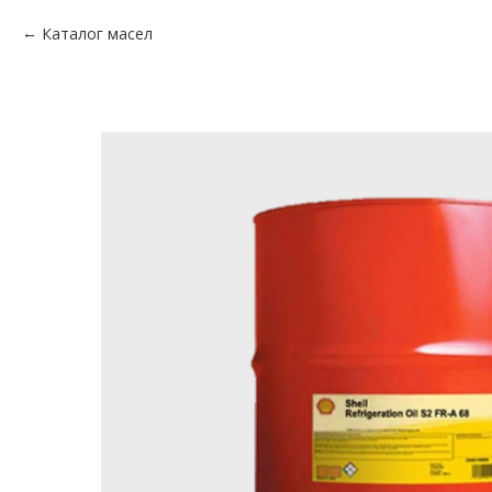
Каталог масел