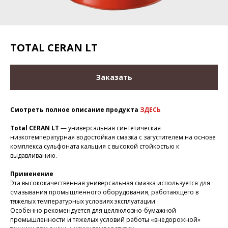
TOTAL CERAN LT
Заказать
Смотреть полное описание продукта
ЗДЕСЬ
Total CERAN LT
— универсальная синтетическая
низкотемпературная водостойкая смазка с загустителем на основе
комплекса сульфоната кальция с высокой стойкостью к
выдавливанию.
Применение
Эта высококачественная универсальная смазка используется для
смазывания промышленного оборудования, работающего в
тяжелых температурных условиях эксплуатации.
Особенно рекомендуется для целлюлозно-бумажной
промышленности и тяжелых условий работы «внедорожной»