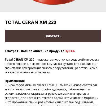
TOTAL CERAN XM 220
Заказать
Смотреть полное описание продукта
ЗДЕСЬ
Total CERAN XM 220
— высокотемпературная водостойкая смазка
нового поколения на основе комплекса сульфоната кальция с ЕР
свойствами для промышленного оборудования, работающего в
тяжелых условиях эксплуатации.
Применение
• Высокоэффективная смазка Total CERAN XM 22 используется для
всех типов промышленного оборудования, работающего в
условиях высоких ударных нагрузок, высоких температур и
скоростей, при частых контактов с водой (в том числе и морской).
• Это прокатные станы, роликовые и шариковые подшипники,