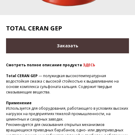
TOTAL CERAN GEP
Заказать
Смотреть полное описание продукта
ЗДЕСЬ
Total CERAN GEP
— полужидкая высокотемпературная
водостойкая смазка с высокой стойкостью к выдавливанию на
основе комплекса сульфоната кальция. Содержит твердые
смазывающие вещества.
Применение
Используется для оборудования, работающего в условиях высоких
нагрузок на предприятиях тяжелой промышленности, на
цементных и сахарных заводах.
Рекомендуется для смазывания открытых механизмов
вращающихся приводных барабанов, одно- или двухприводных