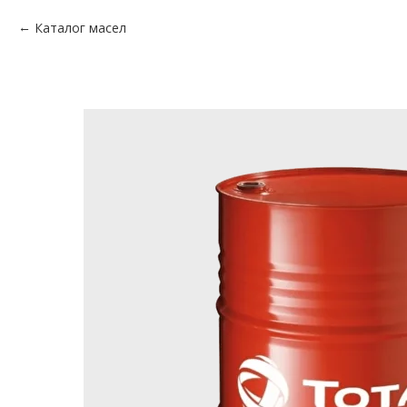
Каталог масел