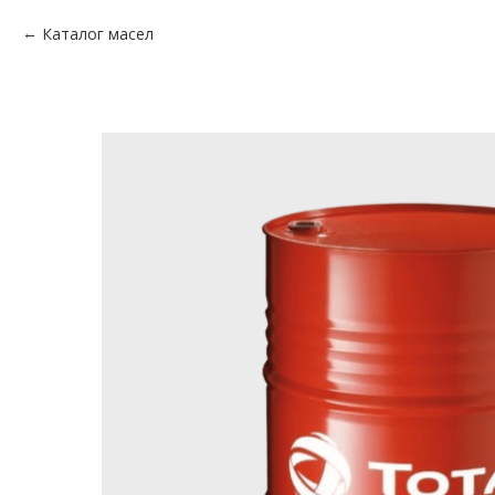
Каталог масел