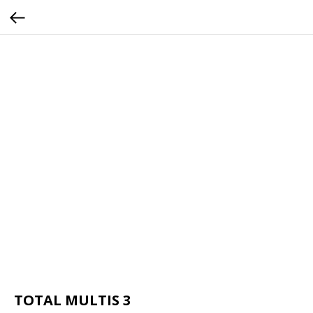
TOTAL MULTIS 3