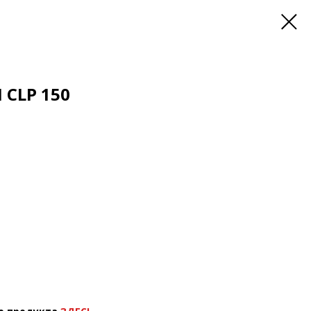
 CLP 150