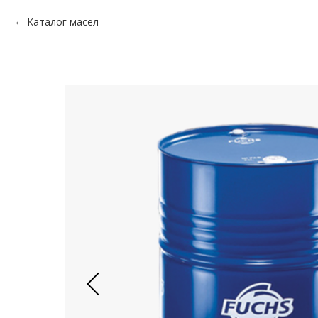
Каталог масел