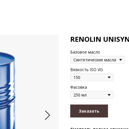
RENOLIN UNISYN
Базовое масло
Вязкость ISO VG
Фасовка
Заказать