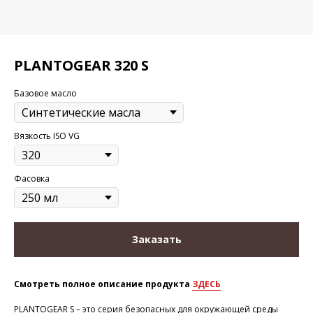
PLANTOGEAR 320 S
Базовое масло
Вязкость ISO VG
Фасовка
Заказать
Смотреть полное описание продукта
ЗДЕСЬ
PLANTOGEAR S – это серия безопасных для окружающей среды