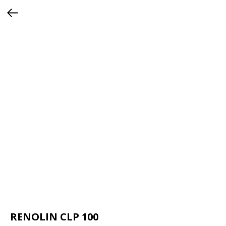
RENOLIN CLP 100