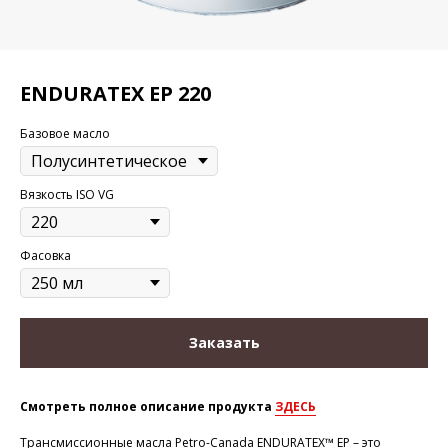
ENDURATEX EP 220
Базовое масло
Вязкость ISO VG
Фасовка
Заказать
Смотреть полное описание продукта
ЗДЕСЬ
Трансмиссионные масла Petro-Canada ENDURATEX™ EP – это