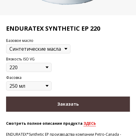
ENDURATEX SYNTHETIC EP 220
Базовое масло
Вязкость ISO VG
Фасовка
Заказать
Смотреть полное описание продукта
ЗДЕСЬ
ENDURATEX*Synthetic EP производства компании Petro-Canada -