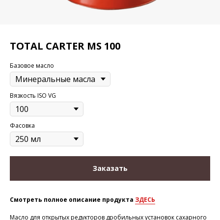
TOTAL CARTER MS 100
Базовое масло
Вязкость ISO VG
Фасовка
Заказать
Смотреть полное описание продукта
ЗДЕСЬ
Масло для открытых редукторов дробильных установок сахарного