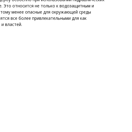
е. Это относится не только к водозащитным и
этому менее опасные для окружающей среды
ятся все более привлекательными для как
 и властей.