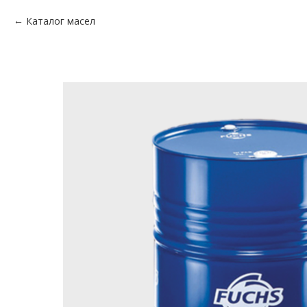
Каталог масел