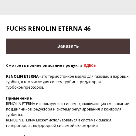
FUCHS RENOLIN ETERNA 46
Заказать
Смотреть полное описание продукта
ЗДЕСЬ
RENOLIN ETERNA
- это термостойкое масло для газовых и паровых
турбин, в том числе для систем турбина-редуктор, и
турбокомпрессоров.
Применение
RENOLIN ETERNA используется в системах, включающих смазывание
подшипников, редуктора и систему регулирования и контроля
турбины.
RENOLIN ETERNA может использоваться в системах смазки
генераторов с водородной системой охлаждения.