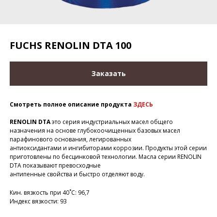
FUCHS RENOLIN DTA 100
Заказать
Смотреть полное описание продукта
ЗДЕСЬ
RENOLIN DTA
это серия индустриальных масел общего
назначения на основе глубокоочищенных базовых масел
парафинового основания, легированных
антиоксидантами и ингибиторами коррозии. Продукты этой серии
приготовлены по бесцинковой технологии. Масла серии RENOLIN
DTA показывают превосходные
антипенные свойства и быстро отделяют воду.
Кин. вязкость при 40˚С: 96,7
Индекс вязкости: 93