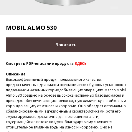
MOBIL ALMO 530
Заказать
Смотреть PDF-описание продукта
ЗДЕСЬ
Описание
Высокоэффективный продукт премиального качества,
предназначенные для смазки пневматических буровых установок в
подземных и наземных горнодобывающих операциях. Масло Mobil
Almo 530 создано на основе высококачественных базовых масел и
присадок, обеспечивающих превосходную химическую стойкость и
хорошую защиту от износа и коррозии. Оно обладает оптимально
сбалансированными адгезионными характеристиками, хотя его
эмульгируемость достаточна для поглощения влаги,
содержащейся в потоке воздуха, благодаря чему снижается
отрицательное влияние воды на износ и коррозию. Оно не