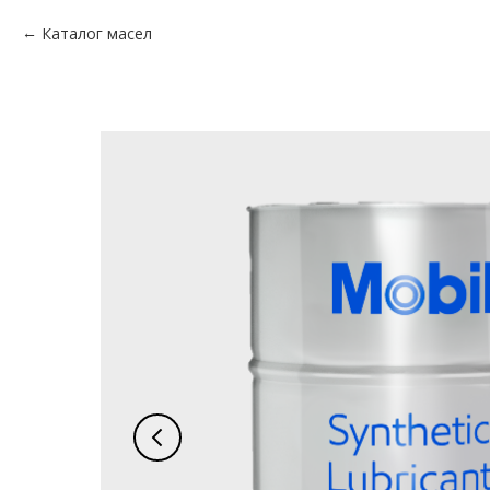
Каталог масел