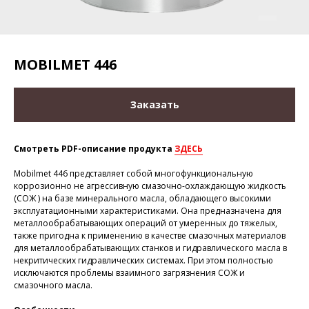
MOBILMET 446
Заказать
Смотреть PDF-описание продукта
ЗДЕСЬ
Mobilmet 446 представляет собой многофункциональную
коррозионно не агрессивную смазочно-охлаждающую жидкость
(СОЖ ) на базе минерального масла, обладающего высокими
эксплуатационными характеристиками. Она предназначена для
металлообрабатывающих операций от умеренных до тяжелых,
также пригодна к применению в качестве смазочных материалов
для металлообрабатывающих станков и гидравлического масла в
некритических гидравлических системах. При этом полностью
исключаются проблемы взаимного загрязнения СОЖ и
смазочного масла.