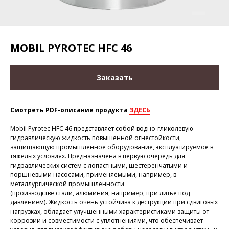
MOBIL PYROTEC HFC 46
Заказать
Смотреть PDF-описание продукта
ЗДЕСЬ
Mobil Pyrotec HFC 46 представляет собой водно-гликолевую
гидравлическую жидкость повышенной огнестойкости,
защищающую промышленное оборудование, эксплуатируемое в
тяжелых условиях. Предназначена в первую очередь для
гидравлических систем с лопастными, шестеренчатыми и
поршневыми насосами, применяемыми, например, в
металлургической промышленности
(производстве стали, алюминия, например, при литье под
давлением). Жидкость очень устойчива к деструкции при сдвиговых
нагрузках, обладает улучшенными характеристиками защиты от
коррозии и совместимости с уплотнениями, что обеспечивает