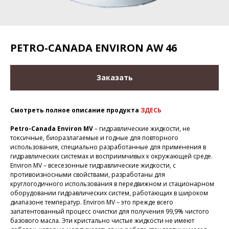
PETRO-CANADA ENVIRON AW 46
Заказать
Смотреть полное описание продукта
ЗДЕСЬ
Petro-Canada Environ MV
– гидравлические жидкости, не
токсичные, биоразлагаемые и годные для повторного
использования, специально разработанные для применения в
гидравлических системах и восприимчивых к окружающей среде.
Environ MV – всесезонные гидравлические жидкости, с
противоизносными свойствами, разработаны для
круглогодичного использования в передвижном и стационарном
оборудовании гидравлических систем, работающих в широком
диапазоне температур. Environ MV – это прежде всего
запатентованный процесс очистки для получения 99,9% чистого
базового масла. Эти кристально чистые жидкости не имеют