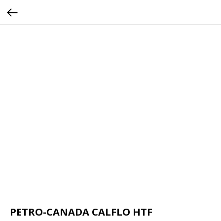
PETRO-CANADA CALFLO HTF