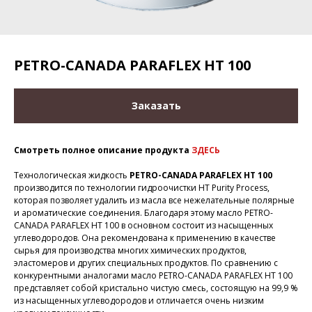
PETRO-CANADA PARAFLEX HT 100
Заказать
Смотреть полное описание продукта
ЗДЕСЬ
Технологическая жидкость
PETRO-CANADA PARAFLEX HT 100
производится по технологии гидроочистки HT Purity Process,
которая позволяет удалить из масла все нежелательные полярные
и ароматические соединения. Благодаря этому масло PETRO-
CANADA PARAFLEX HT 100 в основном состоит из насыщенных
углеводородов. Она рекомендована к применению в качестве
сырья для производства многих химических продуктов,
эластомеров и других специальных продуктов. По сравнению с
конкурентными аналогами масло PETRO-CANADA PARAFLEX HT 100
представляет собой кристально чистую смесь, состоящую на 99,9 %
из насыщенных углеводородов и отличается очень низким