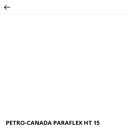
PETRO-CANADA PARAFLEX HT 15